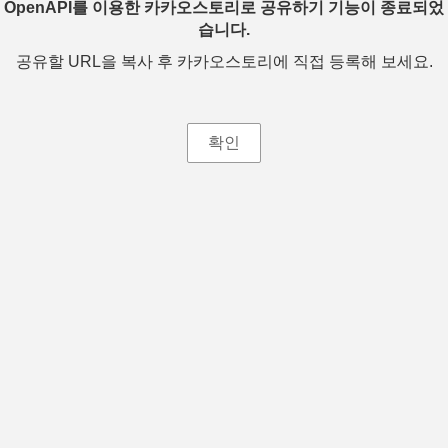
OpenAPI를 이용한 카카오스토리로 공유하기 기능이 종료되었
습니다.
공유할 URL을 복사 후 카카오스토리에 직접 등록해 보세요.
확인