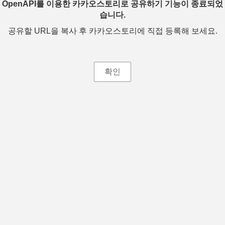
OpenAPI를 이용한 카카오스토리로 공유하기 기능이 종료되었
습니다.
공유할 URL을 복사 후 카카오스토리에 직접 등록해 보세요.
확인