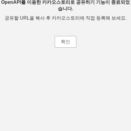
OpenAPI를 이용한 카카오스토리로 공유하기 기능이 종료되었
습니다.
공유할 URL을 복사 후 카카오스토리에 직접 등록해 보세요.
확인