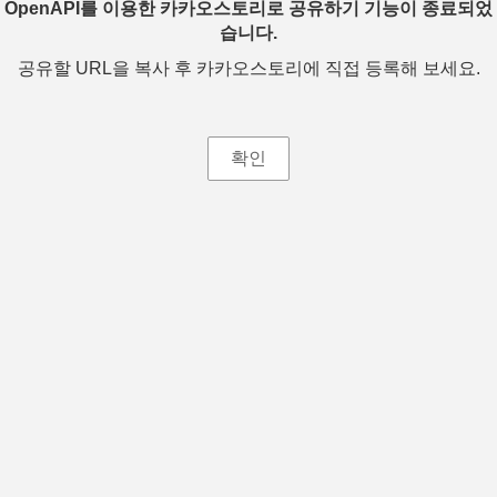
OpenAPI를 이용한 카카오스토리로 공유하기 기능이 종료되었
습니다.
공유할 URL을 복사 후 카카오스토리에 직접 등록해 보세요.
확인