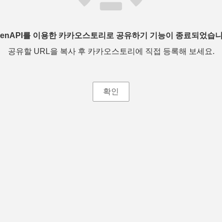
penAPI를 이용한 카카오스토리로 공유하기 기능이 종료되었습니
공유할 URL을 복사 후 카카오스토리에 직접 등록해 보세요.
확인