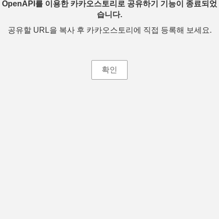
OpenAPI를 이용한 카카오스토리로 공유하기 기능이 종료되었
습니다.
공유할 URL을 복사 후 카카오스토리에 직접 등록해 보세요.
확인