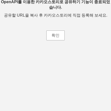
OpenAPI를 이용한 카카오스토리로 공유하기 기능이 종료되었
습니다.
공유할 URL을 복사 후 카카오스토리에 직접 등록해 보세요.
확인