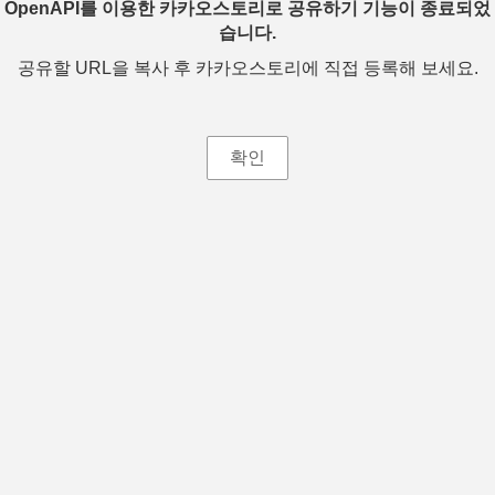
OpenAPI를 이용한 카카오스토리로 공유하기 기능이 종료되었
습니다.
공유할 URL을 복사 후 카카오스토리에 직접 등록해 보세요.
확인