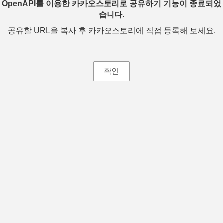
OpenAPI를 이용한 카카오스토리로 공유하기 기능이 종료되었
습니다.
공유할 URL을 복사 후 카카오스토리에 직접 등록해 보세요.
확인