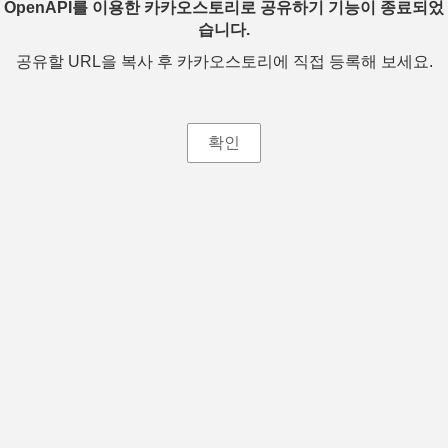
OpenAPI를 이용한 카카오스토리로 공유하기 기능이 종료되었
습니다.
공유할 URL을 복사 후 카카오스토리에 직접 등록해 보세요.
확인