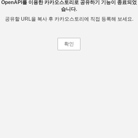
OpenAPI를 이용한 카카오스토리로 공유하기 기능이 종료되었
습니다.
공유할 URL을 복사 후 카카오스토리에 직접 등록해 보세요.
확인