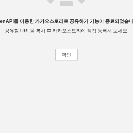
penAPI를 이용한 카카오스토리로 공유하기 기능이 종료되었습니
공유할 URL을 복사 후 카카오스토리에 직접 등록해 보세요.
확인