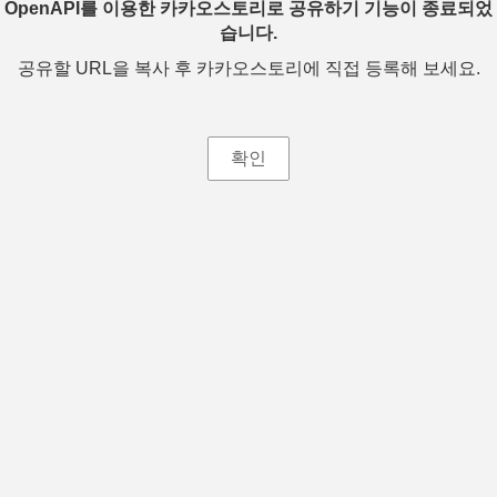
OpenAPI를 이용한 카카오스토리로 공유하기 기능이 종료되었
습니다.
공유할 URL을 복사 후 카카오스토리에 직접 등록해 보세요.
확인