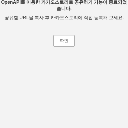
OpenAPI를 이용한 카카오스토리로 공유하기 기능이 종료되었
습니다.
공유할 URL을 복사 후 카카오스토리에 직접 등록해 보세요.
확인