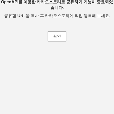
OpenAPI를 이용한 카카오스토리로 공유하기 기능이 종료되었
습니다.
공유할 URL을 복사 후 카카오스토리에 직접 등록해 보세요.
확인