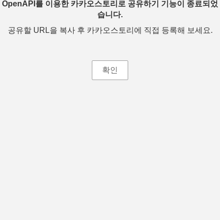
OpenAPI를 이용한 카카오스토리로 공유하기 기능이 종료되었
습니다.
공유할 URL을 복사 후 카카오스토리에 직접 등록해 보세요.
확인