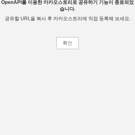
OpenAPI를 이용한 카카오스토리로 공유하기 기능이 종료되었
습니다.
공유할 URL을 복사 후 카카오스토리에 직접 등록해 보세요.
확인