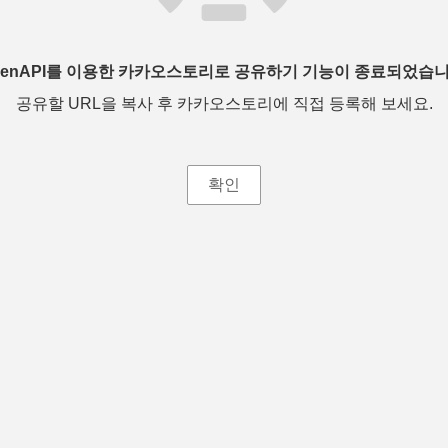
penAPI를 이용한 카카오스토리로 공유하기 기능이 종료되었습니
공유할 URL을 복사 후 카카오스토리에 직접 등록해 보세요.
확인