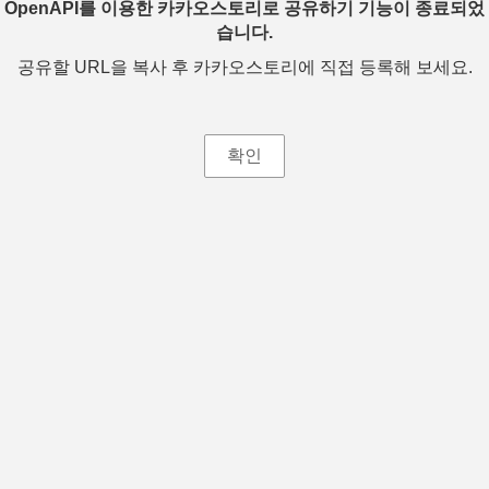
OpenAPI를 이용한 카카오스토리로 공유하기 기능이 종료되었
습니다.
공유할 URL을 복사 후 카카오스토리에 직접 등록해 보세요.
확인