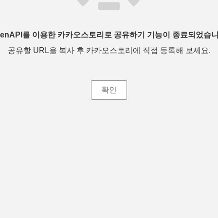
penAPI를 이용한 카카오스토리로 공유하기 기능이 종료되었습니
공유할 URL을 복사 후 카카오스토리에 직접 등록해 보세요.
확인