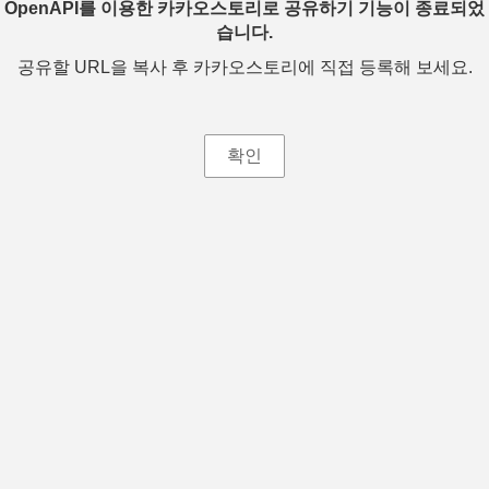
OpenAPI를 이용한 카카오스토리로 공유하기 기능이 종료되었
습니다.
공유할 URL을 복사 후 카카오스토리에 직접 등록해 보세요.
확인