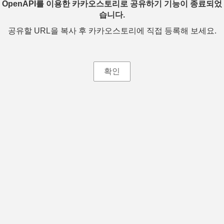
OpenAPI를 이용한 카카오스토리로 공유하기 기능이 종료되었
습니다.
공유할 URL을 복사 후 카카오스토리에 직접 등록해 보세요.
확인