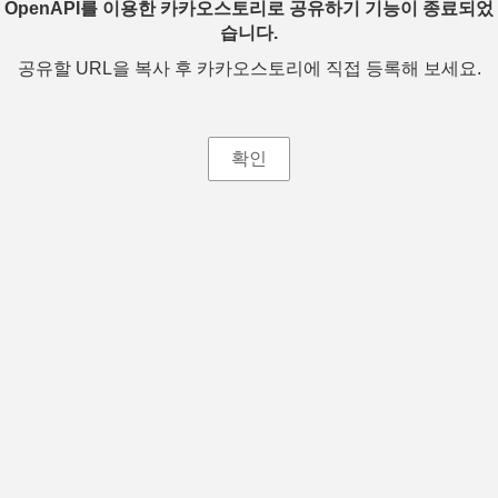
OpenAPI를 이용한 카카오스토리로 공유하기 기능이 종료되었
습니다.
공유할 URL을 복사 후 카카오스토리에 직접 등록해 보세요.
확인