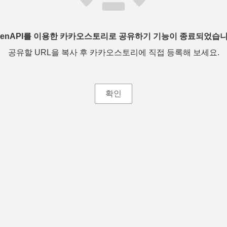
penAPI를 이용한 카카오스토리로 공유하기 기능이 종료되었습니
공유할 URL을 복사 후 카카오스토리에 직접 등록해 보세요.
확인