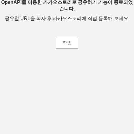
OpenAPI를 이용한 카카오스토리로 공유하기 기능이 종료되었
습니다.
공유할 URL을 복사 후 카카오스토리에 직접 등록해 보세요.
확인