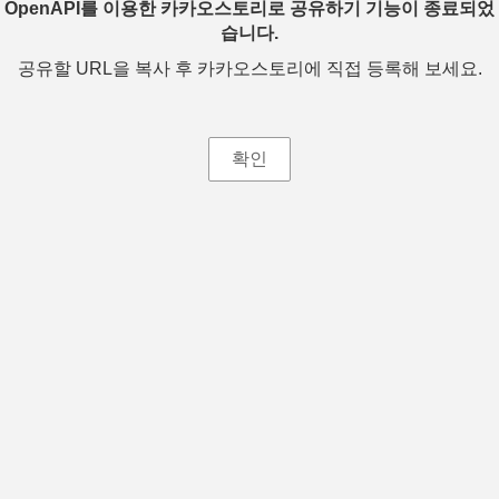
OpenAPI를 이용한 카카오스토리로 공유하기 기능이 종료되었
습니다.
공유할 URL을 복사 후 카카오스토리에 직접 등록해 보세요.
확인