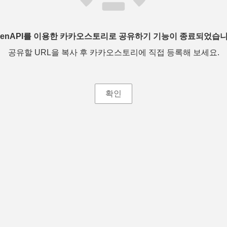
penAPI를 이용한 카카오스토리로 공유하기 기능이 종료되었습니
공유할 URL을 복사 후 카카오스토리에 직접 등록해 보세요.
확인