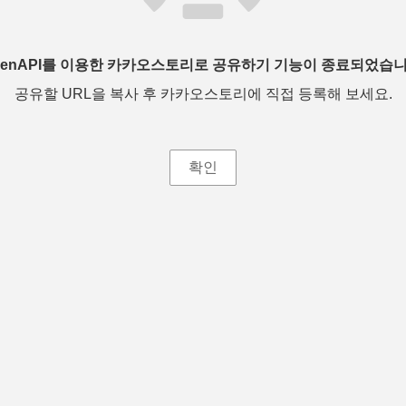
penAPI를 이용한 카카오스토리로 공유하기 기능이 종료되었습니
공유할 URL을 복사 후 카카오스토리에 직접 등록해 보세요.
확인