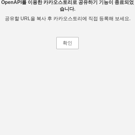
OpenAPI를 이용한 카카오스토리로 공유하기 기능이 종료되었
습니다.
공유할 URL을 복사 후 카카오스토리에 직접 등록해 보세요.
확인