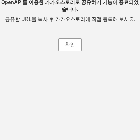
OpenAPI를 이용한 카카오스토리로 공유하기 기능이 종료되었
습니다.
공유할 URL을 복사 후 카카오스토리에 직접 등록해 보세요.
확인