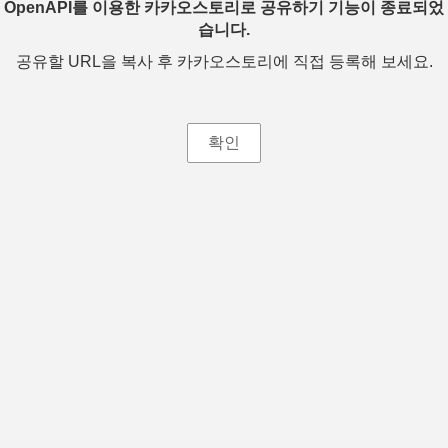
OpenAPI를 이용한 카카오스토리로 공유하기 기능이 종료되었
습니다.
공유할 URL을 복사 후 카카오스토리에 직접 등록해 보세요.
확인