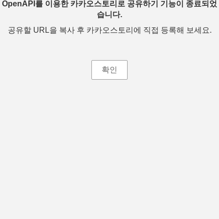
OpenAPI를 이용한 카카오스토리로 공유하기 기능이 종료되었
습니다.
공유할 URL을 복사 후 카카오스토리에 직접 등록해 보세요.
확인