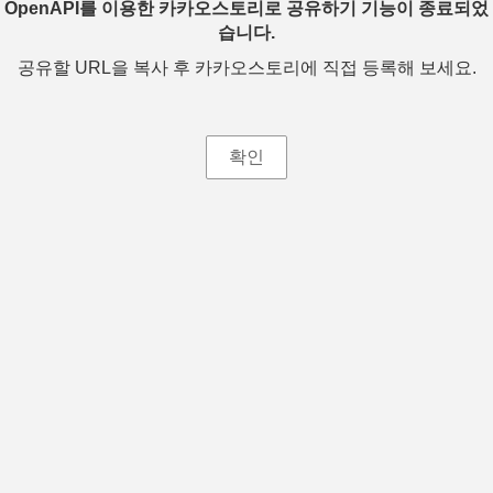
OpenAPI를 이용한 카카오스토리로 공유하기 기능이 종료되었
습니다.
공유할 URL을 복사 후 카카오스토리에 직접 등록해 보세요.
확인