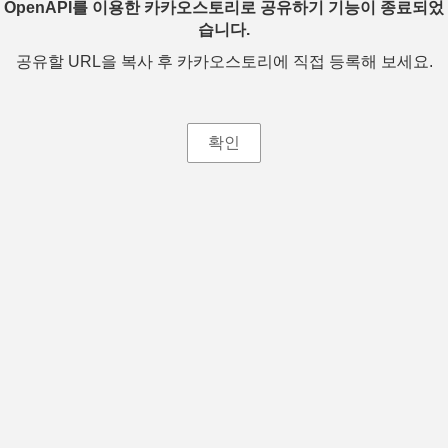
OpenAPI를 이용한 카카오스토리로 공유하기 기능이 종료되었
습니다.
공유할 URL을 복사 후 카카오스토리에 직접 등록해 보세요.
확인