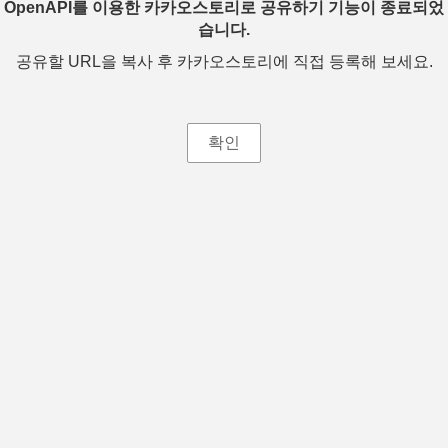
OpenAPI를 이용한 카카오스토리로 공유하기 기능이 종료되었
습니다.
공유할 URL을 복사 후 카카오스토리에 직접 등록해 보세요.
확인