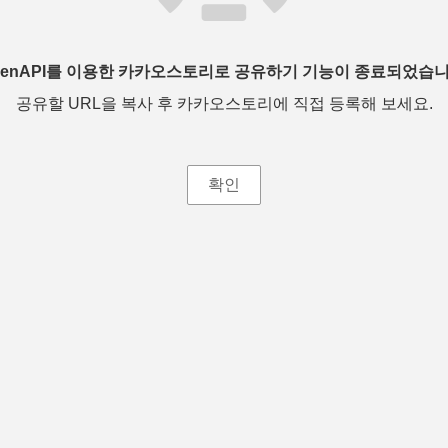
penAPI를 이용한 카카오스토리로 공유하기 기능이 종료되었습니
공유할 URL을 복사 후 카카오스토리에 직접 등록해 보세요.
확인