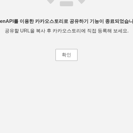
penAPI를 이용한 카카오스토리로 공유하기 기능이 종료되었습니
공유할 URL을 복사 후 카카오스토리에 직접 등록해 보세요.
확인