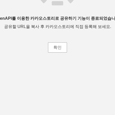
penAPI를 이용한 카카오스토리로 공유하기 기능이 종료되었습니
공유할 URL을 복사 후 카카오스토리에 직접 등록해 보세요.
확인