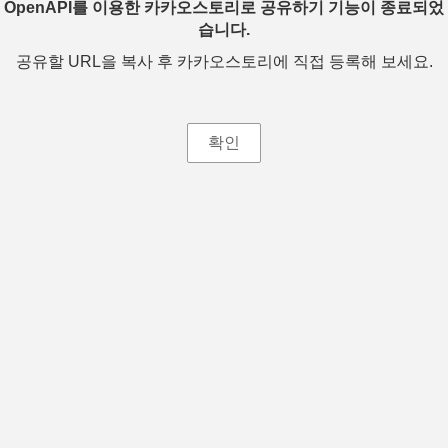
OpenAPI를 이용한 카카오스토리로 공유하기 기능이 종료되었
습니다.
공유할 URL을 복사 후 카카오스토리에 직접 등록해 보세요.
확인