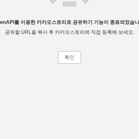
penAPI를 이용한 카카오스토리로 공유하기 기능이 종료되었습니
공유할 URL을 복사 후 카카오스토리에 직접 등록해 보세요.
확인