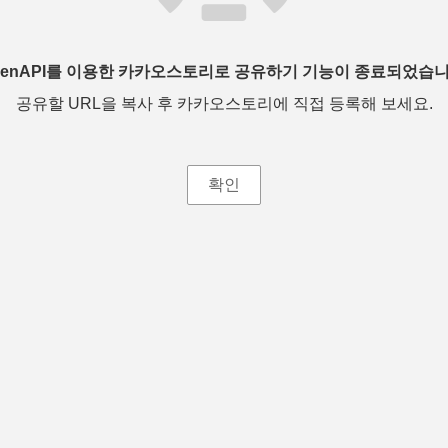
penAPI를 이용한 카카오스토리로 공유하기 기능이 종료되었습니
공유할 URL을 복사 후 카카오스토리에 직접 등록해 보세요.
확인