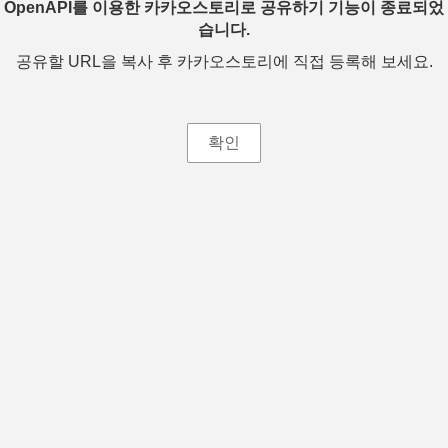
OpenAPI를 이용한 카카오스토리로 공유하기 기능이 종료되었
습니다.
공유할 URL을 복사 후 카카오스토리에 직접 등록해 보세요.
확인