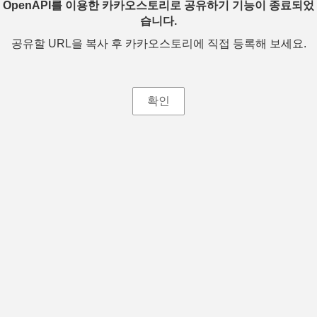
OpenAPI를 이용한 카카오스토리로 공유하기 기능이 종료되었
습니다.
공유할 URL을 복사 후 카카오스토리에 직접 등록해 보세요.
확인