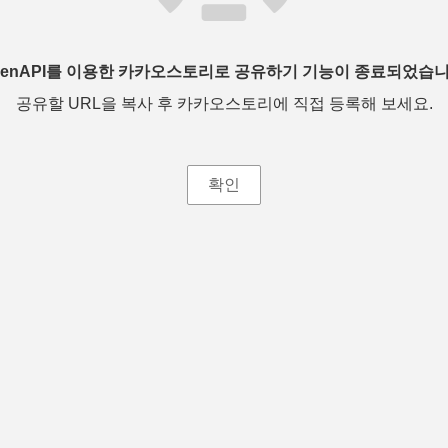
penAPI를 이용한 카카오스토리로 공유하기 기능이 종료되었습니
공유할 URL을 복사 후 카카오스토리에 직접 등록해 보세요.
확인