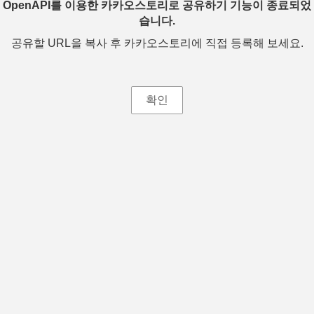
OpenAPI를 이용한 카카오스토리로 공유하기 기능이 종료되었
습니다.
공유할 URL을 복사 후 카카오스토리에 직접 등록해 보세요.
확인