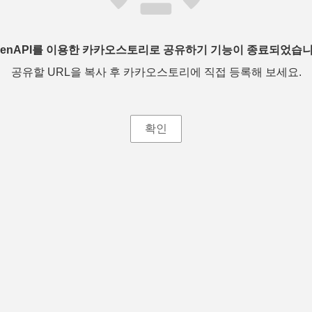
penAPI를 이용한 카카오스토리로 공유하기 기능이 종료되었습니
공유할 URL을 복사 후 카카오스토리에 직접 등록해 보세요.
확인