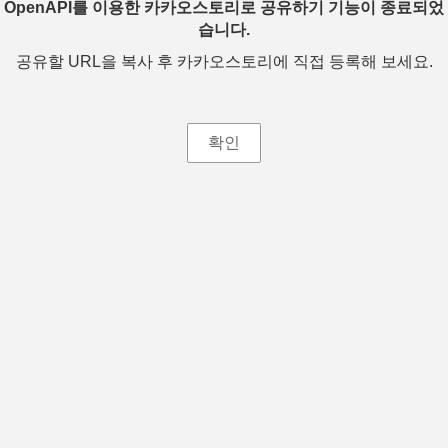
OpenAPI를 이용한 카카오스토리로 공유하기 기능이 종료되었
습니다.
공유할 URL을 복사 후 카카오스토리에 직접 등록해 보세요.
확인