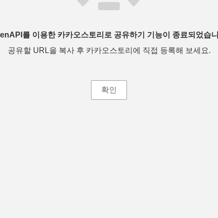
penAPI를 이용한 카카오스토리로 공유하기 기능이 종료되었습니
공유할 URL을 복사 후 카카오스토리에 직접 등록해 보세요.
확인