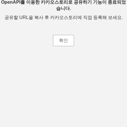
OpenAPI를 이용한 카카오스토리로 공유하기 기능이 종료되었
습니다.
공유할 URL을 복사 후 카카오스토리에 직접 등록해 보세요.
확인