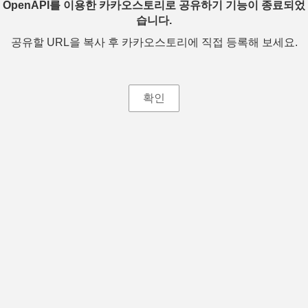
OpenAPI를 이용한 카카오스토리로 공유하기 기능이 종료되었
습니다.
공유할 URL을 복사 후 카카오스토리에 직접 등록해 보세요.
확인